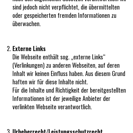
sind jedoch nicht verpflichtet, die übermittelten
NEWSLETTER
oder gespeicherten fremden Informationen zu
überwachen.
KONTAKT
Externe Links
Die Webseite enthält sog. „externe Links“
(Verlinkungen) zu anderen Webseiten, auf deren
Inhalt wir keinen Einfluss haben. Aus diesem Grund
haften wir für diese Inhalte nicht.
Für die Inhalte und Richtigkeit der bereitgestellten
Informationen ist der jeweilige Anbieter der
verlinkten Webseite verantwortlich.
Urheberrecht/Leistungsschutzrecht