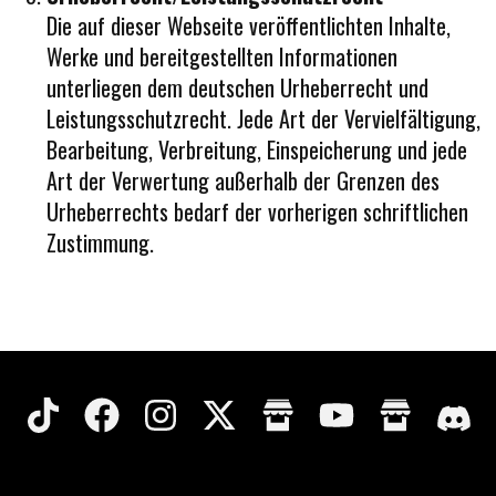
Die auf dieser Webseite veröffentlichten Inhalte,
Werke und bereitgestellten Informationen
unterliegen dem deutschen Urheberrecht und
Leistungsschutzrecht. Jede Art der Vervielfältigung,
Bearbeitung, Verbreitung, Einspeicherung und jede
Art der Verwertung außerhalb der Grenzen des
Urheberrechts bedarf der vorherigen schriftlichen
Zustimmung.