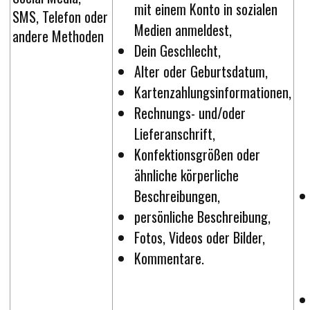
mit einem Konto in sozialen
SMS, Telefon oder
Medien anmeldest,
andere Methoden
Dein Geschlecht,
Alter oder Geburtsdatum,
Kartenzahlungsinformationen,
Rechnungs- und/oder
Lieferanschrift,
Konfektionsgrößen oder
ähnliche körperliche
Beschreibungen,
persönliche Beschreibung,
Fotos, Videos oder Bilder,
Kommentare.