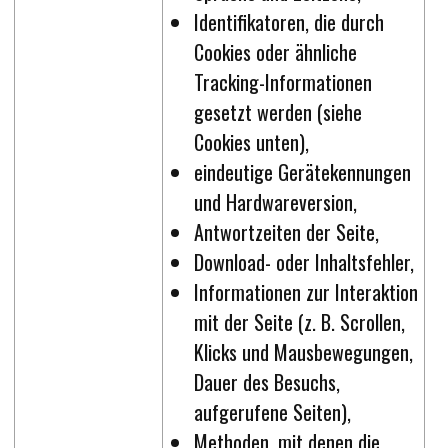
Identifikatoren, die durch
Cookies oder ähnliche
Tracking-Informationen
gesetzt werden (siehe
Cookies unten),
eindeutige Gerätekennungen
und Hardwareversion,
Antwortzeiten der Seite,
Download- oder Inhaltsfehler,
Informationen zur Interaktion
mit der Seite (z. B. Scrollen,
Klicks und Mausbewegungen,
Dauer des Besuchs,
aufgerufene Seiten),
Methoden, mit denen die