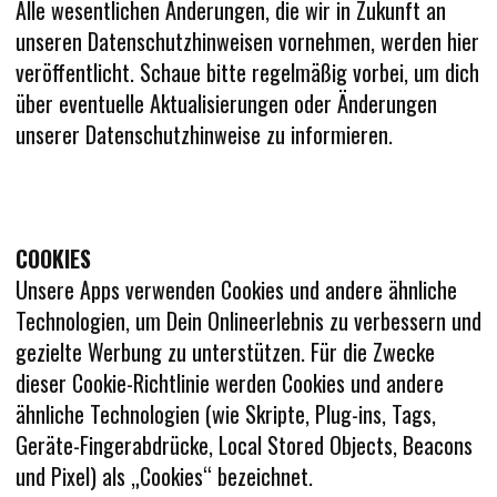
Alle wesentlichen Änderungen, die wir in Zukunft an
unseren Datenschutzhinweisen vornehmen, werden hier
veröffentlicht. Schaue bitte regelmäßig vorbei, um dich
über eventuelle Aktualisierungen oder Änderungen
unserer Datenschutzhinweise zu informieren.
COOKIES
Unsere Apps verwenden Cookies und andere ähnliche
Technologien, um Dein Onlineerlebnis zu verbessern und
gezielte Werbung zu unterstützen. Für die Zwecke
dieser Cookie-Richtlinie werden Cookies und andere
ähnliche Technologien (wie Skripte, Plug-ins, Tags,
Geräte-Fingerabdrücke, Local Stored Objects, Beacons
und Pixel) als „Cookies“ bezeichnet.