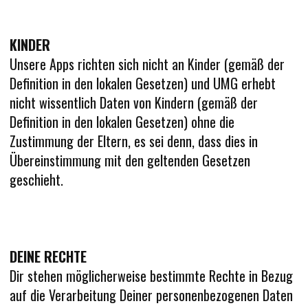
KINDER
Unsere Apps richten sich nicht an Kinder (gemäß der
Definition in den lokalen Gesetzen) und UMG erhebt
nicht wissentlich Daten von Kindern (gemäß der
Definition in den lokalen Gesetzen) ohne die
Zustimmung der Eltern, es sei denn, dass dies in
Übereinstimmung mit den geltenden Gesetzen
geschieht.
DEINE RECHTE
Dir stehen möglicherweise bestimmte Rechte in Bezug
auf die Verarbeitung Deiner personenbezogenen Daten