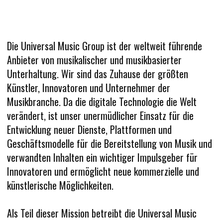
NEWSLETTER
Die Universal Music Group ist der weltweit führende
KONTAKT
Anbieter von musikalischer und musikbasierter
Unterhaltung. Wir sind das Zuhause der größten
Künstler, Innovatoren und Unternehmer der
Musikbranche. Da die digitale Technologie die Welt
verändert, ist unser unermüdlicher Einsatz für die
Entwicklung neuer Dienste, Plattformen und
Geschäftsmodelle für die Bereitstellung von Musik und
verwandten Inhalten ein wichtiger Impulsgeber für
Innovatoren und ermöglicht neue kommerzielle und
künstlerische Möglichkeiten.
Als Teil dieser Mission betreibt die Universal Music