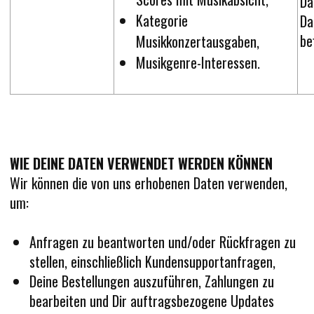
Da
Kategorie
Da
be
Musikkonzertausgaben,
Musikgenre-Interessen.
WIE DEINE DATEN VERWENDET WERDEN KÖNNEN
Wir können die von uns erhobenen Daten verwenden,
um:
Anfragen zu beantworten und/oder Rückfragen zu
stellen, einschließlich Kundensupportanfragen,
Deine Bestellungen auszuführen, Zahlungen zu
bearbeiten und Dir auftragsbezogene Updates