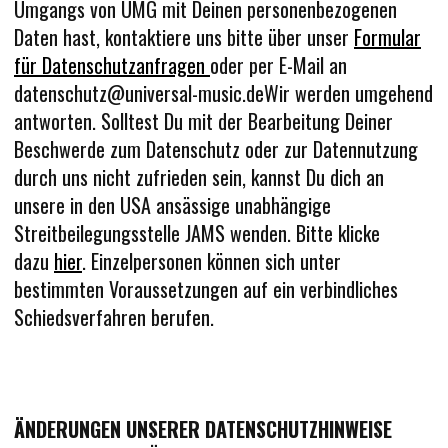
Umgangs von UMG mit Deinen personenbezogenen
Daten hast, kontaktiere uns bitte über unser
Formular
für Datenschutzanfragen
oder per E-Mail an
datenschutz@universal-music.deWir werden umgehend
antworten. Solltest Du mit der Bearbeitung Deiner
Beschwerde zum Datenschutz oder zur Datennutzung
durch uns nicht zufrieden sein, kannst Du dich an
unsere in den USA ansässige unabhängige
Streitbeilegungsstelle JAMS wenden. Bitte klicke
dazu
hier
. Einzelpersonen können sich unter
bestimmten Voraussetzungen auf ein verbindliches
Schiedsverfahren berufen.
ÄNDERUNGEN UNSERER DATENSCHUTZHINWEISE