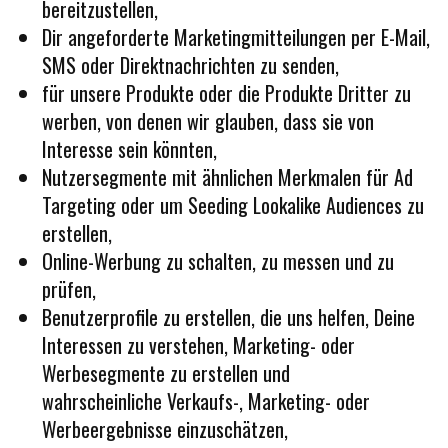
bereitzustellen,
Dir angeforderte Marketingmitteilungen per E-Mail,
SMS oder Direktnachrichten zu senden,
für unsere Produkte oder die Produkte Dritter zu
werben, von denen wir glauben, dass sie von
Interesse sein könnten,
Nutzersegmente mit ähnlichen Merkmalen für Ad
Targeting oder um Seeding Lookalike Audiences zu
erstellen,
Online-Werbung zu schalten, zu messen und zu
prüfen,
Benutzerprofile zu erstellen, die uns helfen, Deine
Interessen zu verstehen, Marketing- oder
Werbesegmente zu erstellen und
wahrscheinliche Verkaufs-, Marketing- oder
Werbeergebnisse einzuschätzen,