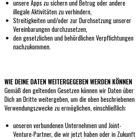
unsere Apps zu sichern und Betrug oder andere
illegale Aktivitäten zu verhindern,
Streitigkeiten und/oder zur Durchsetzung unserer
Vereinbarungen durchzusetzen,
den gesetzlichen und behördlichen Verpflichtungen
nachzukommen.
WIE DEINE DATEN WEITERGEGEBEN WERDEN KÖNNEN
Gemäß den geltenden Gesetzen können wir Daten über
Dich an Dritte weitergeben, um die oben beschriebenen
Verwendungszwecke zu ermöglichen, einschließlich:
unseren verbundenen Unternehmen und Joint-
Venture-Partner, die wir jetzt haben oder in Zukunft