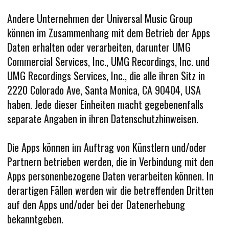
Andere Unternehmen der Universal Music Group
können im Zusammenhang mit dem Betrieb der Apps
Daten erhalten oder verarbeiten, darunter UMG
Commercial Services, Inc., UMG Recordings, Inc. und
UMG Recordings Services, Inc., die alle ihren Sitz in
2220 Colorado Ave, Santa Monica, CA 90404, USA
haben. Jede dieser Einheiten macht gegebenenfalls
separate Angaben in ihren Datenschutzhinweisen.
Die Apps können im Auftrag von Künstlern und/oder
Partnern betrieben werden, die in Verbindung mit den
Apps personenbezogene Daten verarbeiten können. In
derartigen Fällen werden wir die betreffenden Dritten
auf den Apps und/oder bei der Datenerhebung
bekanntgeben.