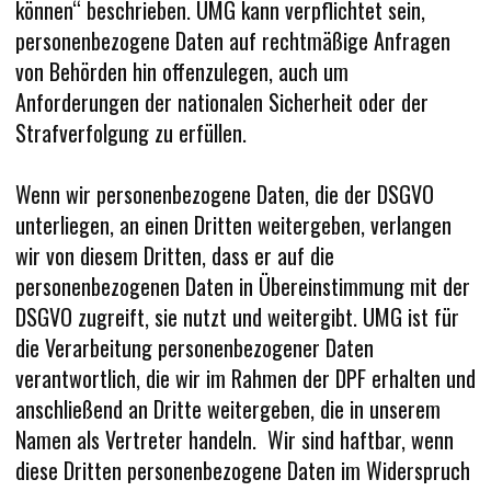
können“ beschrieben. UMG kann verpflichtet sein,
personenbezogene Daten auf rechtmäßige Anfragen
von Behörden hin offenzulegen, auch um
Anforderungen der nationalen Sicherheit oder der
Strafverfolgung zu erfüllen.
Wenn wir personenbezogene Daten, die der DSGVO
unterliegen, an einen Dritten weitergeben, verlangen
wir von diesem Dritten, dass er auf die
personenbezogenen Daten in Übereinstimmung mit der
DSGVO zugreift, sie nutzt und weitergibt. UMG ist für
die Verarbeitung personenbezogener Daten
verantwortlich, die wir im Rahmen der DPF erhalten und
anschließend an Dritte weitergeben, die in unserem
Namen als Vertreter handeln. Wir sind haftbar, wenn
diese Dritten personenbezogene Daten im Widerspruch