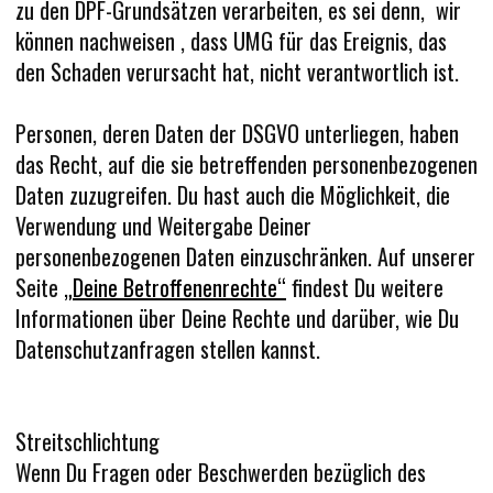
zu den DPF-Grundsätzen verarbeiten, es sei denn, wir
können nachweisen , dass UMG für das Ereignis, das
den Schaden verursacht hat, nicht verantwortlich ist.
Personen, deren Daten der DSGVO unterliegen, haben
das Recht, auf die sie betreffenden personenbezogenen
Daten zuzugreifen. Du hast auch die Möglichkeit, die
Verwendung und Weitergabe Deiner
personenbezogenen Daten einzuschränken. Auf unserer
Seite
„Deine Betroffenenrechte“
findest Du weitere
Informationen über Deine Rechte und darüber, wie Du
Datenschutzanfragen stellen kannst.
Streitschlichtung
Wenn Du Fragen oder Beschwerden bezüglich des