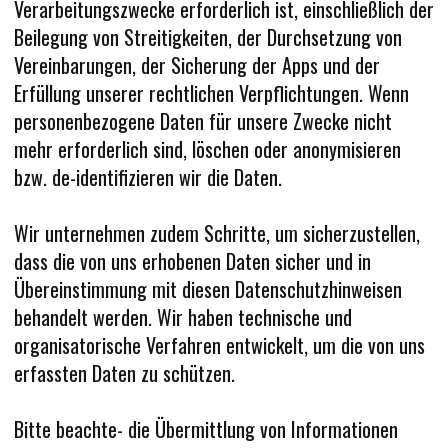
Verarbeitungszwecke erforderlich ist, einschließlich der
Beilegung von Streitigkeiten, der Durchsetzung von
Vereinbarungen, der Sicherung der Apps und der
Erfüllung unserer rechtlichen Verpflichtungen. Wenn
personenbezogene Daten für unsere Zwecke nicht
mehr erforderlich sind, löschen oder anonymisieren
bzw. de-identifizieren wir die Daten.
Wir unternehmen zudem Schritte, um sicherzustellen,
dass die von uns erhobenen Daten sicher und in
Übereinstimmung mit diesen Datenschutzhinweisen
behandelt werden. Wir haben technische und
organisatorische Verfahren entwickelt, um die von uns
erfassten Daten zu schützen.
Bitte beachte- die Übermittlung von Informationen