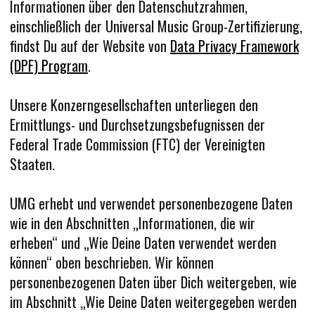
Informationen über den Datenschutzrahmen,
einschließlich der Universal Music Group-Zertifizierung,
findst Du auf der Website von
Data Privacy Framework
(DPF) Program
.
Unsere Konzerngesellschaften unterliegen den
Ermittlungs- und Durchsetzungsbefugnissen der
Federal Trade Commission (FTC) der Vereinigten
Staaten.
UMG erhebt und verwendet personenbezogene Daten
wie in den Abschnitten „Informationen, die wir
erheben“ und „Wie Deine Daten verwendet werden
können“ oben beschrieben. Wir können
personenbezogenen Daten über Dich weitergeben, wie
im Abschnitt „Wie Deine Daten weitergegeben werden