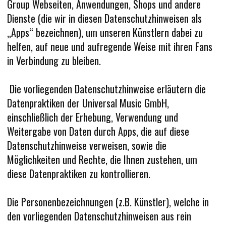
Group Webseiten, Anwendungen, Shops und andere
Dienste (die wir in diesen Datenschutzhinweisen als
„Apps“ bezeichnen), um unseren Künstlern dabei zu
helfen, auf neue und aufregende Weise mit ihren Fans
in Verbindung zu bleiben.
Die vorliegenden Datenschutzhinweise erläutern die
Datenpraktiken der Universal Music GmbH,
einschließlich der Erhebung, Verwendung und
Weitergabe von Daten durch Apps, die auf diese
Datenschutzhinweise verweisen, sowie die
Möglichkeiten und Rechte, die Ihnen zustehen, um
diese Datenpraktiken zu kontrollieren.
Die Personenbezeichnungen (z.B. Künstler), welche in
den vorliegenden Datenschutzhinweisen aus rein