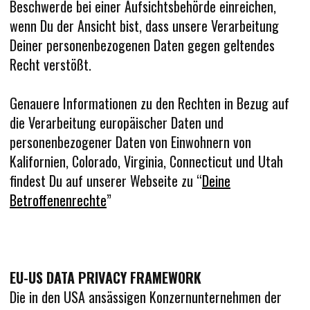
Beschwerde bei einer Aufsichtsbehörde einreichen,
wenn Du der Ansicht bist, dass unsere Verarbeitung
Deiner personenbezogenen Daten gegen geltendes
Recht verstößt.
Genauere Informationen zu den Rechten in Bezug auf
die Verarbeitung europäischer Daten und
personenbezogener Daten von Einwohnern von
Kalifornien, Colorado, Virginia, Connecticut und Utah
findest Du auf unserer Webseite zu “
Deine
Betroffenenrechte
”
EU-US DATA PRIVACY FRAMEWORK
Die in den USA ansässigen Konzernunternehmen der