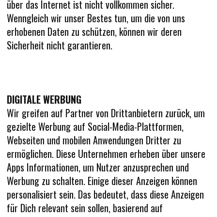
über das Internet ist nicht vollkommen sicher.
Wenngleich wir unser Bestes tun, um die von uns
erhobenen Daten zu schützen, können wir deren
Sicherheit nicht garantieren.
DIGITALE WERBUNG
Wir greifen auf Partner von Drittanbietern zurück, um
gezielte Werbung auf Social-Media-Plattformen,
Webseiten und mobilen Anwendungen Dritter zu
ermöglichen. Diese Unternehmen erheben über unsere
Apps Informationen, um Nutzer anzusprechen und
Werbung zu schalten. Einige dieser Anzeigen können
personalisiert sein. Das bedeutet, dass diese Anzeigen
für Dich relevant sein sollen, basierend auf