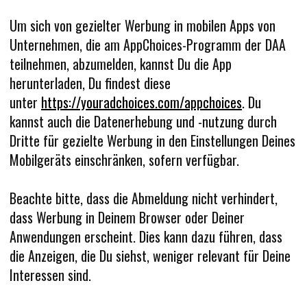
Um sich von gezielter Werbung in mobilen Apps von
Unternehmen, die am AppChoices-Programm der DAA
teilnehmen, abzumelden, kannst Du die App
herunterladen, Du findest diese
unter
https://youradchoices.com/appchoices
. Du
kannst auch die Datenerhebung und -nutzung durch
Dritte für gezielte Werbung in den Einstellungen Deines
Mobilgeräts einschränken, sofern verfügbar.
Beachte bitte, dass die Abmeldung nicht verhindert,
dass Werbung in Deinem Browser oder Deiner
Anwendungen erscheint. Dies kann dazu führen, dass
die Anzeigen, die Du siehst, weniger relevant für Deine
Interessen sind.