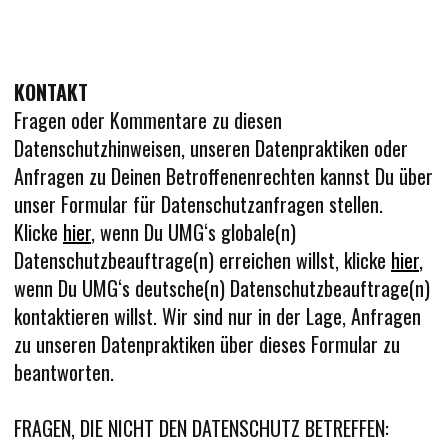
KONTAKT
Fragen oder Kommentare zu diesen
Datenschutzhinweisen, unseren Datenpraktiken oder
Anfragen zu Deinen Betroffenenrechten kannst Du über
unser Formular für Datenschutzanfragen stellen.
Klicke
hier
, wenn Du UMG‘s globale(n)
Datenschutzbeauftrage(n) erreichen willst, klicke
hier
,
wenn Du UMG‘s deutsche(n) Datenschutzbeauftrage(n)
kontaktieren willst. Wir sind nur in der Lage, Anfragen
zu unseren Datenpraktiken über dieses Formular zu
beantworten.
FRAGEN, DIE NICHT DEN DATENSCHUTZ BETREFFEN: