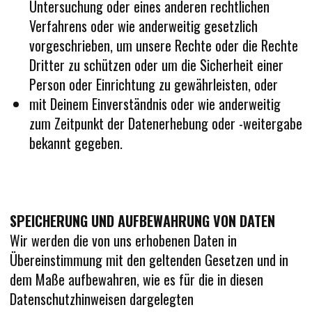
Untersuchung oder eines anderen rechtlichen
Verfahrens oder wie anderweitig gesetzlich
vorgeschrieben, um unsere Rechte oder die Rechte
Dritter zu schützen oder um die Sicherheit einer
Person oder Einrichtung zu gewährleisten, oder
mit Deinem Einverständnis oder wie anderweitig
zum Zeitpunkt der Datenerhebung oder -weitergabe
bekannt gegeben.
SPEICHERUNG UND AUFBEWAHRUNG VON DATEN
Wir werden die von uns erhobenen Daten in
Übereinstimmung mit den geltenden Gesetzen und in
dem Maße aufbewahren, wie es für die in diesen
Datenschutzhinweisen dargelegten