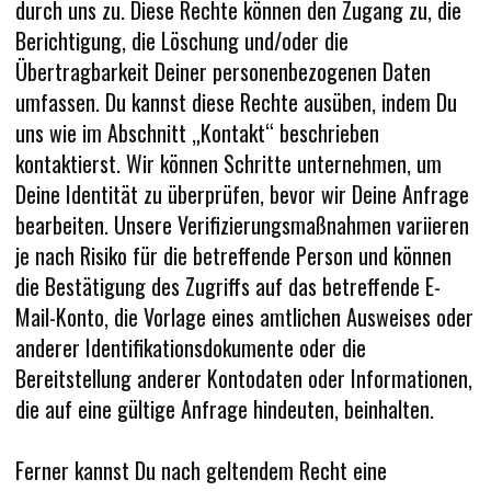
durch uns zu. Diese Rechte können den Zugang zu, die
Berichtigung, die Löschung und/oder die
Übertragbarkeit Deiner personenbezogenen Daten
umfassen. Du kannst diese Rechte ausüben, indem Du
uns wie im Abschnitt „Kontakt“ beschrieben
kontaktierst. Wir können Schritte unternehmen, um
Deine Identität zu überprüfen, bevor wir Deine Anfrage
bearbeiten. Unsere Verifizierungsmaßnahmen variieren
je nach Risiko für die betreffende Person und können
die Bestätigung des Zugriffs auf das betreffende E-
Mail-Konto, die Vorlage eines amtlichen Ausweises oder
anderer Identifikationsdokumente oder die
Bereitstellung anderer Kontodaten oder Informationen,
die auf eine gültige Anfrage hindeuten, beinhalten.
Ferner kannst Du nach geltendem Recht eine