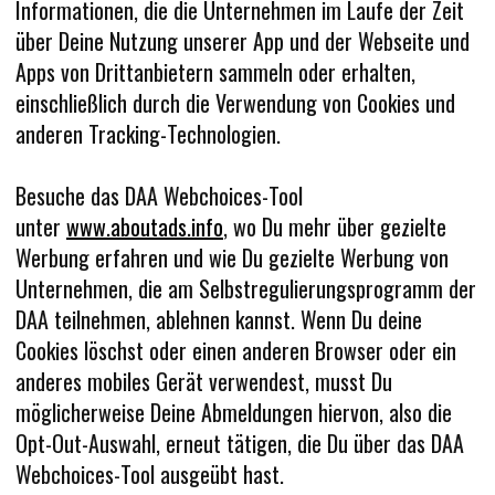
Informationen, die die Unternehmen im Laufe der Zeit
über Deine Nutzung unserer App und der Webseite und
Apps von Drittanbietern sammeln oder erhalten,
einschließlich durch die Verwendung von Cookies und
anderen Tracking-Technologien.
Besuche das DAA Webchoices-Tool
unter
www.aboutads.info
, wo Du mehr über gezielte
Werbung erfahren und wie Du gezielte Werbung von
Unternehmen, die am Selbstregulierungsprogramm der
DAA teilnehmen, ablehnen kannst. Wenn Du deine
Cookies löschst oder einen anderen Browser oder ein
anderes mobiles Gerät verwendest, musst Du
möglicherweise Deine Abmeldungen hiervon, also die
Opt-Out-Auswahl, erneut tätigen, die Du über das DAA
Webchoices-Tool ausgeübt hast.