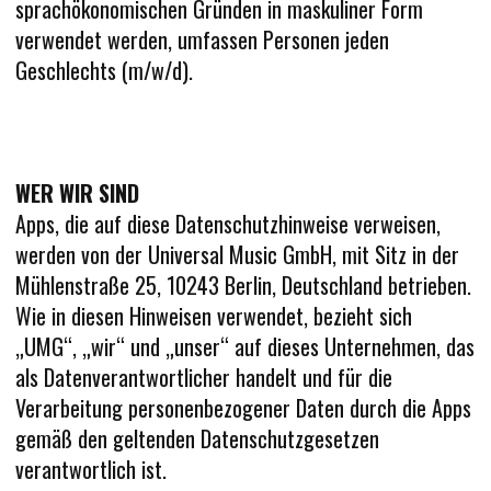
sprachökonomischen Gründen in maskuliner Form
verwendet werden, umfassen Personen jeden
Geschlechts (m/w/d).
WER WIR SIND
Apps, die auf diese Datenschutzhinweise verweisen,
werden von der Universal Music GmbH, mit Sitz in der
Mühlenstraße 25, 10243 Berlin, Deutschland betrieben.
Wie in diesen Hinweisen verwendet, bezieht sich
„UMG“, „wir“ und „unser“ auf dieses Unternehmen, das
als Datenverantwortlicher handelt und für die
Verarbeitung personenbezogener Daten durch die Apps
gemäß den geltenden Datenschutzgesetzen
verantwortlich ist.