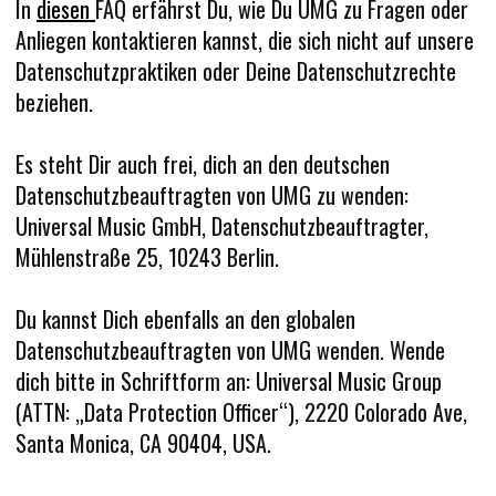
In
diesen
FAQ erfährst Du, wie Du UMG zu Fragen oder
Anliegen kontaktieren kannst, die sich nicht auf unsere
Datenschutzpraktiken oder Deine Datenschutzrechte
beziehen.
Es steht Dir auch frei, dich an den deutschen
Datenschutzbeauftragten von UMG zu wenden:
Universal Music GmbH, Datenschutzbeauftragter,
Mühlenstraße 25, 10243 Berlin.
Du kannst Dich ebenfalls an den globalen
Datenschutzbeauftragten von UMG wenden.
Wende
dich bitte in Schriftform an: Universal Music Group
(ATTN: „Data Protection Officer“
), 2220 Colorado Ave,
Santa Monica, CA 90404, USA.