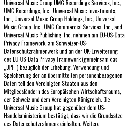
Universal Music Group UMG Recordings Services, Inc.,
UMG Recordings, Inc., Universal Music Investments,
Inc., Universal Music Group Holdings, Inc., Universal
Music Group, Inc., UMG Commercial Services, Inc., and
Universal Music Publishing, Inc. nehmen am EU-US-Data
Privacy Framework, am Schweizer-US-
Datenschutzrahmenwerk und an der UK-Erweiterung
des EU-US-Data Privacy Framework (gemeinsam das
„DPF“) bezüglich der Erhebung, Verwendung und
Speicherung der an übermittelten personenbezogenen
Daten teil den Vereinigten Staaten aus den
Mitgliedsländern des Europäischen Wirtschaftsraums,
der Schweiz und dem Vereinigten Königreich. Die
Universal Music Group hat gegenüber dem US-
Handelsministerium bestätigt, dass wir die Grundsätze
des Datenschutzrahmens einhalten. Weitere