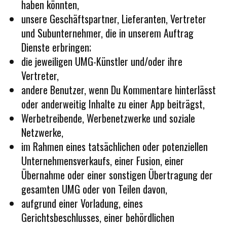
haben könnten,
unsere Geschäftspartner, Lieferanten, Vertreter
und Subunternehmer, die in unserem Auftrag
Dienste erbringen;
die jeweiligen UMG-Künstler und/oder ihre
Vertreter,
andere Benutzer, wenn Du Kommentare hinterlässt
oder anderweitig Inhalte zu einer App beiträgst,
Werbetreibende, Werbenetzwerke und soziale
Netzwerke,
im Rahmen eines tatsächlichen oder potenziellen
Unternehmensverkaufs, einer Fusion, einer
Übernahme oder einer sonstigen Übertragung der
gesamten UMG oder von Teilen davon,
aufgrund einer Vorladung, eines
Gerichtsbeschlusses, einer behördlichen