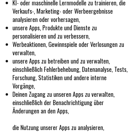
KI- oder maschinelle Lernmodelle zu trainieren, die
Verkaufs-, Marketing- oder Werbeergebnisse
analysieren oder vorhersagen,
unsere Apps, Produkte und Dienste zu
personalisieren und zu verbessern,
Werbeaktionen, Gewinnspiele oder Verlosungen zu
verwalten,
unsere Apps zu betreiben und zu verwalten,
einschließlich Fehlerbehebung, Datenanalyse, Tests,
Forschung, Statistiken und andere interne
Vorgänge,
Deinen Zugang zu unseren Apps zu verwalten,
einschließlich der Benachrichtigung über
Änderungen an den Apps,
die Nutzung unserer Apps zu analysieren,